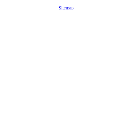
Sitemap