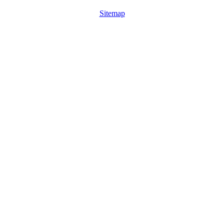
Sitemap