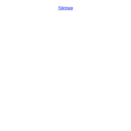
Sitemap