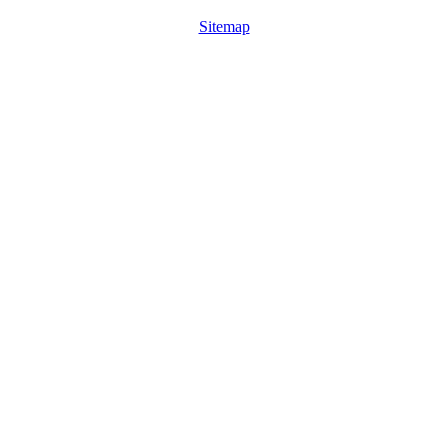
Sitemap