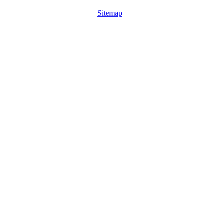
Sitemap