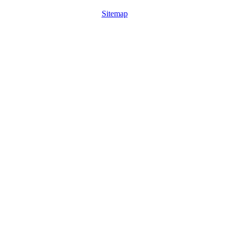
Sitemap