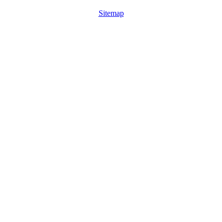
Sitemap