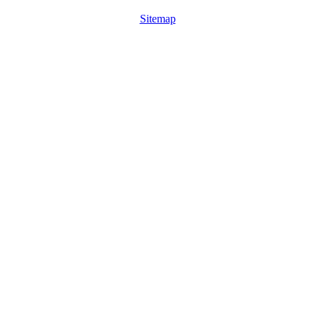
Sitemap