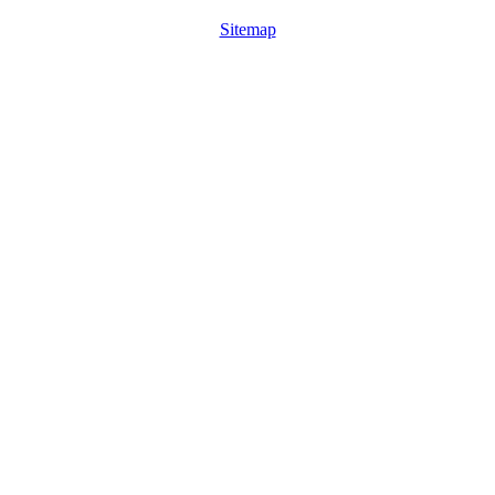
Sitemap