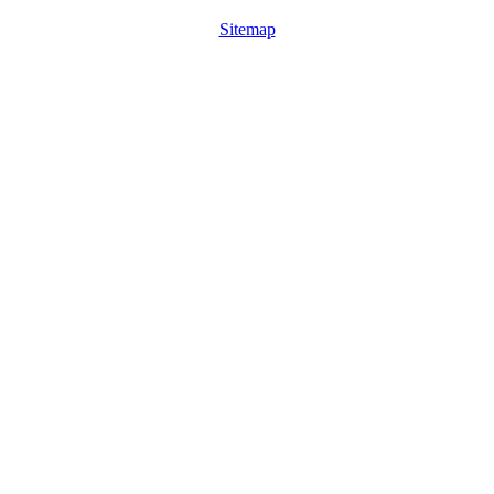
Sitemap